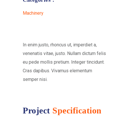
Machinery
In enim justo, rhoncus ut, imperdiet a,
venenatis vitae, justo. Nullam dictum felis
eu pede mollis pretium. Integer tincidunt.
Cras dapibus. Vivamus elementum
semper nisi.
Project
Specification