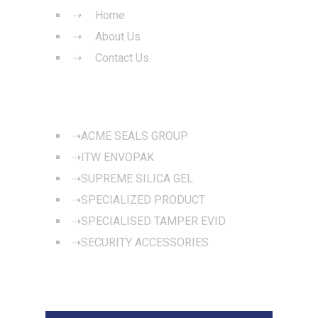
Home
About Us
Contact Us
OUR PRODUCTS
ACME SEALS GROUP
ITW ENVOPAK
SUPREME SILICA GEL
SPECIALIZED PRODUCT
SPECIALISED TAMPER EVID
SECURITY ACCESSORIES