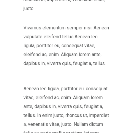
justo.
Vivamus elementum semper nisi. Aenean
vulputate eleifend tellus.Aenean leo
ligula, porttitor eu, consequat vitae,
eleifend ac, enim. Aliquam lorem ante,
dapibus in, viverra quis, feugiat a, tellus.
Aenean leo ligula, porttitor eu, consequat
vitae, eleifend ac, enim. Aliquam lorem
ante, dapibus in, viverra quis, feugiat a,
tellus. In enim justo, rhoncus ut, imperdiet
a, venenatis vitae, justo. Nullam dictum