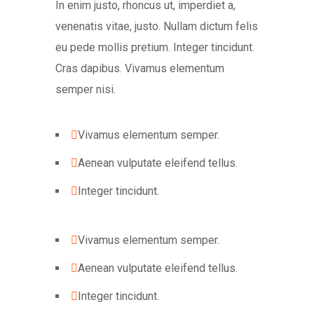
In enim justo, rhoncus ut, imperdiet a,
venenatis vitae, justo. Nullam dictum felis
eu pede mollis pretium. Integer tincidunt.
Cras dapibus. Vivamus elementum
semper nisi.
Vivamus elementum semper.
Aenean vulputate eleifend tellus.
Integer tincidunt.
Vivamus elementum semper.
Aenean vulputate eleifend tellus.
Integer tincidunt.