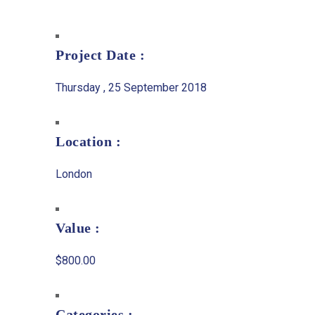
Project Date :
Thursday , 25 September 2018
Location :
London
Value :
$800.00
Categories :